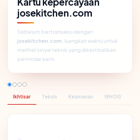
Kartu kepercayaan
josekitchen.com
Sebelum bertransaksi dengan
josekitchen.com
, luangkan waktu untuk
melihat sinyal teknis yang dikembalikan
pemindai kami.
Ikhtisar
Teknis
Keamanan
WHOIS