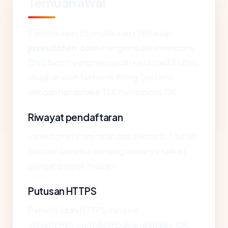
Temuan awal
Pemeriksaan otomatis kami terhadap
josekitchen.com
mengembalikan respons
DNS bersih yang mengarah ke United States,
disajikan oleh Network Billing Systems,
dengan handshake TLS merespons OK.
Riwayat pendaftaran
josekitchen.com telah ada sekitar 0.7 tahun.
Domain berumur panjang biasanya terkait
dengan proyek mapan.
Putusan HTTPS
Pemeriksaan HTTPS kami ke
josekitchen.com disimpulkan dengan: OK.