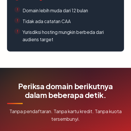
Domain lebih muda dari 12 bulan
Tidak ada catatan CAA
Yurisdiksi hosting mungkin berbeda dari
audiens target
Periksa domain berikutnya
dalam beberapa detik.
Tanpa pendaftaran. Tanpa kartu kredit. Tanpa kuota
tersembunyi.