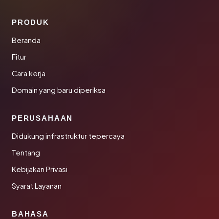
PRODUK
Beranda
Fitur
Cara kerja
Domain yang baru diperiksa
PERUSAHAAN
Didukung infrastruktur tepercaya
Tentang
Kebijakan Privasi
Syarat Layanan
BAHASA