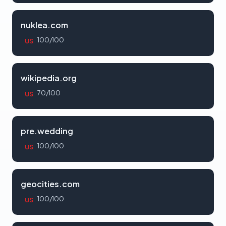
nuklea.com
100/100
US
wikipedia.org
70/100
US
pre.wedding
100/100
US
geocities.com
100/100
US