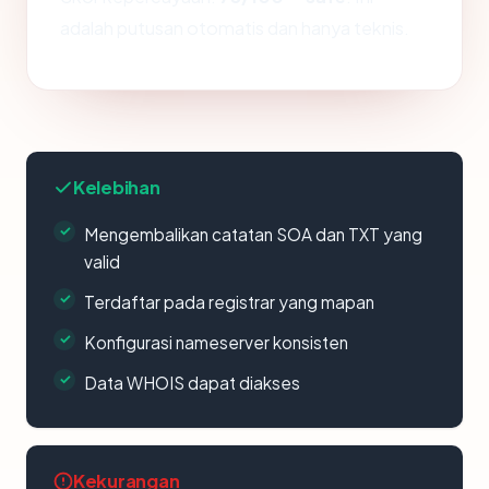
adalah putusan otomatis dan hanya teknis.
Kelebihan
Mengembalikan catatan SOA dan TXT yang
valid
Terdaftar pada registrar yang mapan
Konfigurasi nameserver konsisten
Data WHOIS dapat diakses
Kekurangan