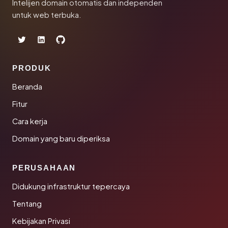
Intelijen domain otomatis dan independen
untuk web terbuka.
PRODUK
Beranda
Fitur
Cara kerja
Domain yang baru diperiksa
PERUSAHAAN
Didukung infrastruktur tepercaya
Tentang
Kebijakan Privasi