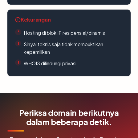
Kekurangan
Hosting di blok IP residensial/dinamis
Sinyal teknis saja tidak membuktikan
kepemilikan
WHOIS dilindungi privasi
Periksa domain berikutnya
dalam beberapa detik.