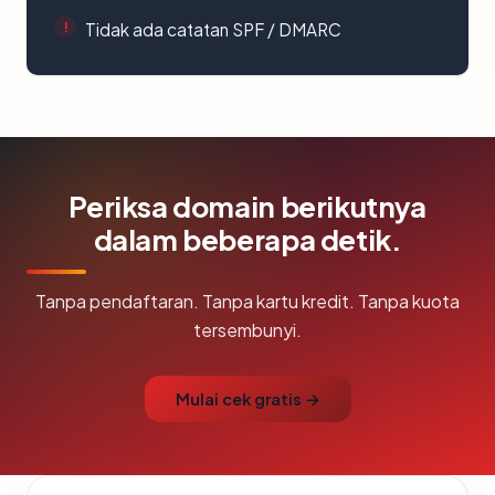
Tidak ada catatan SPF / DMARC
Periksa domain berikutnya
dalam beberapa detik.
Tanpa pendaftaran. Tanpa kartu kredit. Tanpa kuota
tersembunyi.
Mulai cek gratis →