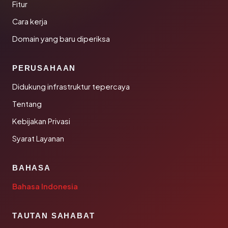
Fitur
Cara kerja
Domain yang baru diperiksa
PERUSAHAAN
Didukung infrastruktur tepercaya
Tentang
Kebijakan Privasi
Syarat Layanan
BAHASA
Bahasa Indonesia
TAUTAN SAHABAT