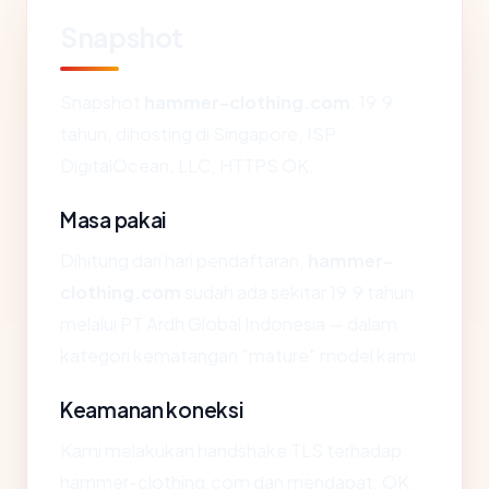
Snapshot
Snapshot
hammer-clothing.com
: 19.9
tahun, dihosting di Singapore, ISP
DigitalOcean, LLC, HTTPS OK.
Masa pakai
Dihitung dari hari pendaftaran,
hammer-
clothing.com
sudah ada sekitar 19.9 tahun
melalui PT Ardh Global Indonesia — dalam
kategori kematangan "mature" model kami.
Keamanan koneksi
Kami melakukan handshake TLS terhadap
hammer-clothing.com dan mendapat: OK.