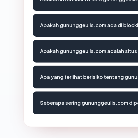
Apakah gununggeulis.com ada di block
Apakah gununggeulis.com adalah situs
Apa yang terlihat berisiko tentang gun
Seberapa sering gununggeulis.com dipe