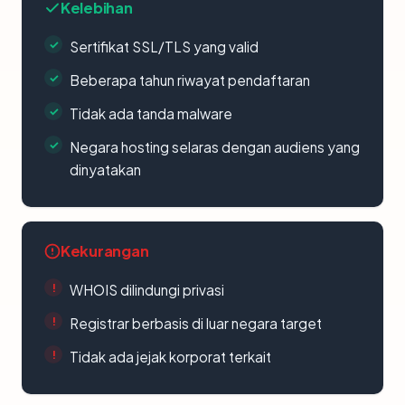
Kelebihan
Sertifikat SSL/TLS yang valid
Beberapa tahun riwayat pendaftaran
Tidak ada tanda malware
Negara hosting selaras dengan audiens yang
dinyatakan
Kekurangan
WHOIS dilindungi privasi
Registrar berbasis di luar negara target
Tidak ada jejak korporat terkait