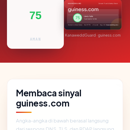
75
KanaweddGuard · guiness.com
AMAN
Membaca sinyal
guiness.com
Angka-angka di bawah berasal langsung
dari respons DNS, TLS, dan RDAP langsung