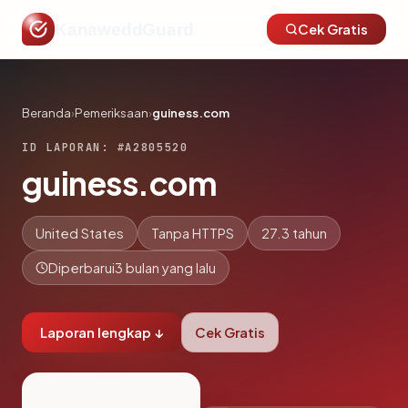
KanaweddGuard
Cek Gratis
Beranda
›
Pemeriksaan
›
guiness.com
ID LAPORAN: #A2805520
guiness.com
United States
Tanpa HTTPS
27.3 tahun
Diperbarui
3 bulan yang lalu
Laporan lengkap ↓
Cek Gratis