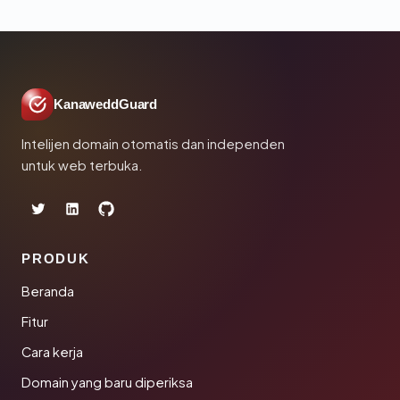
KanaweddGuard
Intelijen domain otomatis dan independen
untuk web terbuka.
PRODUK
Beranda
Fitur
Cara kerja
Domain yang baru diperiksa