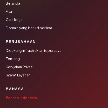
Beranda
Fitur
Cara kerja
Domain yang baru diperiksa
PERUSAHAAN
Didukung infrastruktur tepercaya
Tentang
Kebijakan Privasi
Syarat Layanan
BAHASA
Bahasa Indonesia