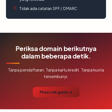
Tidak ada catatan SPF / DMARC
Periksa domain berikutnya
dalam beberapa detik.
Tanpa pendaftaran. Tanpa kartu kredit. Tanpa kuota
tersembunyi.
Mulai cek gratis →