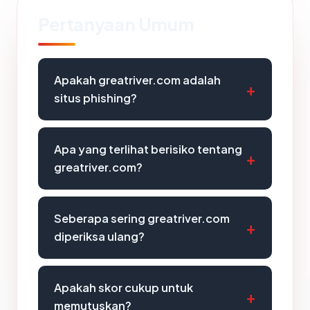
Pertanyaan Umum
Apakah greatriver.com adalah
situs phishing?
Apa yang terlihat berisiko tentang
greatriver.com?
Seberapa sering greatriver.com
diperiksa ulang?
Apakah skor cukup untuk
memutuskan?