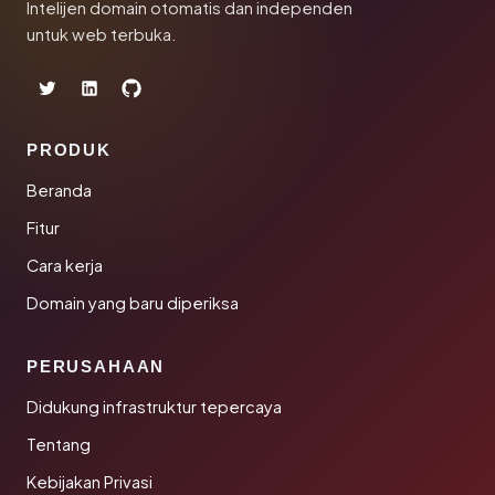
Intelijen domain otomatis dan independen
untuk web terbuka.
PRODUK
Beranda
Fitur
Cara kerja
Domain yang baru diperiksa
PERUSAHAAN
Didukung infrastruktur tepercaya
Tentang
Kebijakan Privasi