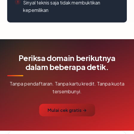
Sinyal teknis saja tidak membuktikan
kepemilikan
Periksa domain berikutnya
dalam beberapa detik.
Tanpa pendaftaran. Tanpa kartu kredit. Tanpa kuota
tersembunyi.
Mulai cek gratis →