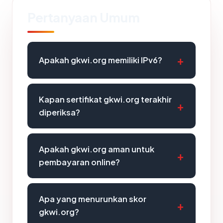
Pertanyaan Umum
Apakah gkwi.org memiliki IPv6?
Kapan sertifikat gkwi.org terakhir
diperiksa?
Apakah gkwi.org aman untuk
pembayaran online?
Apa yang menurunkan skor
gkwi.org?