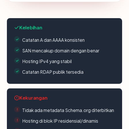
Kelebihan
Catatan A dan AAAA konsisten
SAN mencakup domain dengan benar
Hosting IPv4 yang stabil
Catatan RDAP publik tersedia
Kekurangan
Tidak ada metadata Schema.org diterbitkan
Hosting di blok IP residensial/dinamis