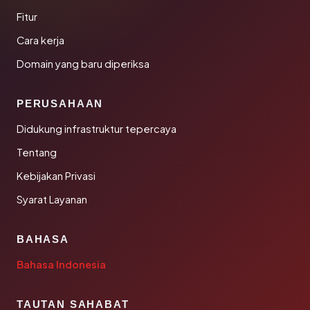
Fitur
Cara kerja
Domain yang baru diperiksa
PERUSAHAAN
Didukung infrastruktur tepercaya
Tentang
Kebijakan Privasi
Syarat Layanan
BAHASA
Bahasa Indonesia
TAUTAN SAHABAT