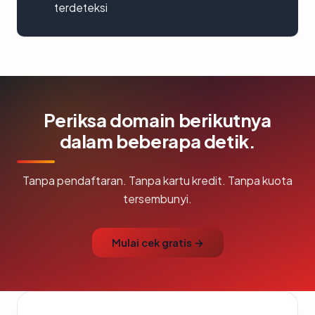
terdeteksi
Periksa domain berikutnya
dalam beberapa detik.
Tanpa pendaftaran. Tanpa kartu kredit. Tanpa kuota
tersembunyi.
Mulai cek gratis →