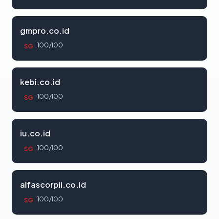
gmpro.co.id
100/100
SG
kebi.co.id
100/100
SG
iu.co.id
100/100
SG
alfascorpii.co.id
100/100
SG