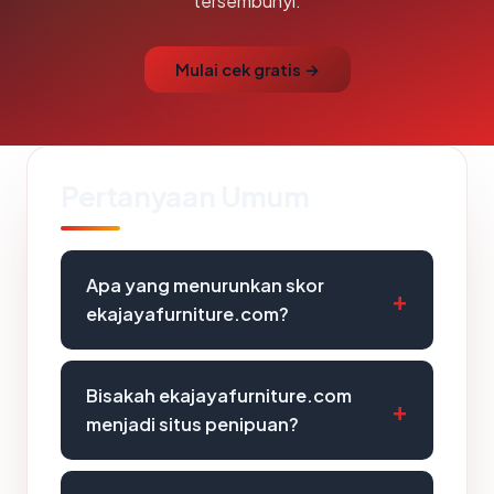
tersembunyi.
Mulai cek gratis →
Pertanyaan Umum
Apa yang menurunkan skor
ekajayafurniture.com?
Bisakah ekajayafurniture.com
menjadi situs penipuan?