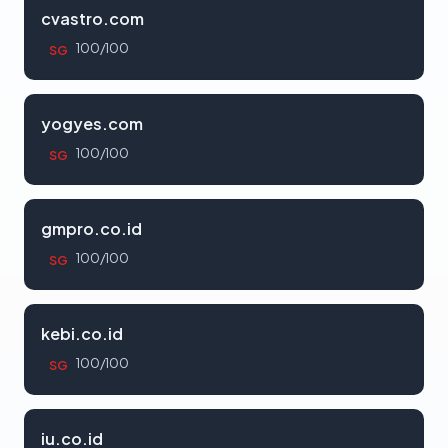
cvastro.com
100/100
SG
yogyes.com
100/100
SG
gmpro.co.id
100/100
SG
kebi.co.id
100/100
SG
iu.co.id