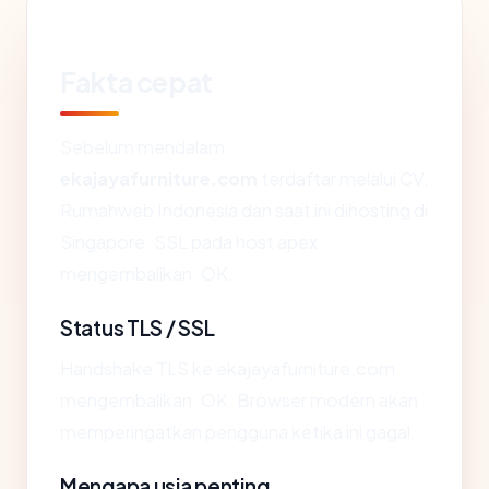
Fakta cepat
Sebelum mendalam:
ekajayafurniture.com
terdaftar melalui CV.
Rumahweb Indonesia dan saat ini dihosting di
Singapore. SSL pada host apex
mengembalikan: OK.
Status TLS / SSL
Handshake TLS ke ekajayafurniture.com
mengembalikan: OK. Browser modern akan
memperingatkan pengguna ketika ini gagal.
Mengapa usia penting