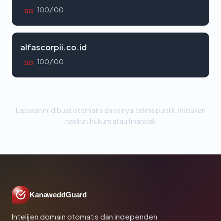
100/100
SG
alfascorpii.co.id
100/100
SG
Laporan ini dibuat otomatis dari sinyal teknis publik. Ini bukan
nasihat hukum atau finansial.
KanaweddGuard
Intelijen domain otomatis dan independen