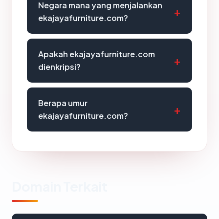
Negara mana yang menjalankan
ekajayafurniture.com?
Apakah ekajayafurniture.com
dienkripsi?
Berapa umur
ekajayafurniture.com?
Domain Terkait