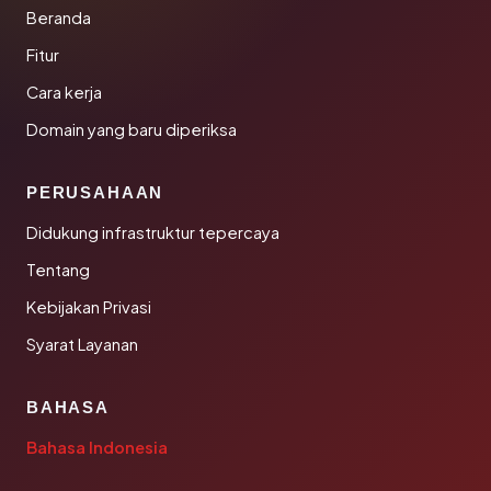
Beranda
Fitur
Cara kerja
Domain yang baru diperiksa
PERUSAHAAN
Didukung infrastruktur tepercaya
Tentang
Kebijakan Privasi
Syarat Layanan
BAHASA
Bahasa Indonesia