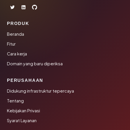
PRODUK
Beranda
Fitur
Cara kerja
Domain yang baru diperiksa
PERUSAHAAN
Didukung infrastruktur tepercaya
Tentang
Kebijakan Privasi
Syarat Layanan