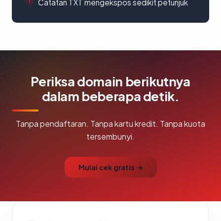
Catatan TXT mengekspos sedikit petunjuk
Periksa domain berikutnya
dalam beberapa detik.
Tanpa pendaftaran. Tanpa kartu kredit. Tanpa kuota
tersembunyi.
Mulai cek gratis →