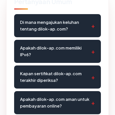
Pertanyaan Umum
Di mana mengajukan keluhan
tentang dilok-ap.com?
Apakah dilok-ap.com memiliki
IPv6?
Kapan sertifikat dilok-ap.com
terakhir diperiksa?
Apakah dilok-ap.com aman untuk
pembayaran online?