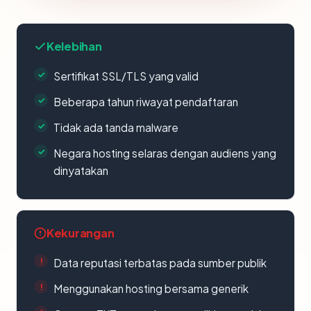
Kelebihan
Sertifikat SSL/TLS yang valid
Beberapa tahun riwayat pendaftaran
Tidak ada tanda malware
Negara hosting selaras dengan audiens yang
dinyatakan
Kekurangan
Data reputasi terbatas pada sumber publik
Menggunakan hosting bersama generik