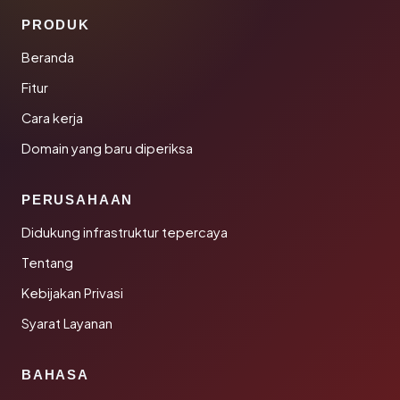
PRODUK
Beranda
Fitur
Cara kerja
Domain yang baru diperiksa
PERUSAHAAN
Didukung infrastruktur tepercaya
Tentang
Kebijakan Privasi
Syarat Layanan
BAHASA