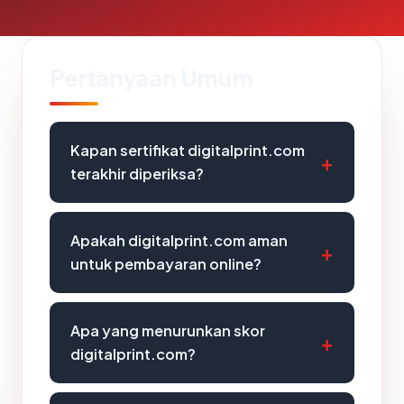
Pertanyaan Umum
Kapan sertifikat digitalprint.com
terakhir diperiksa?
Apakah digitalprint.com aman
untuk pembayaran online?
Apa yang menurunkan skor
digitalprint.com?