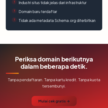
Industri situs tidak jelas dari infrastruktur
Domain baru terdaftar
Tidak ada metadata Schema.org diterbitkan
Periksa domain berikutnya
dalam beberapa detik.
Tanpa pendaftaran. Tanpa kartu kredit. Tanpa kuota
tersembunyi.
Mulai cek gratis →