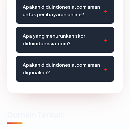
Apakah diduindonesia.com aman
untuk pembayaran online?
Apa yang menurunkan skor
diduindonesia.com?
Apakah diduindonesia.com aman
digunakan?
Domain Terkait