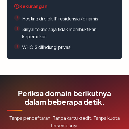
Kekurangan
Hosting di blok IP residensial/dinamis
Sinyal teknis saja tidak membuktikan
kepemilikan
WHOIS dilindungi privasi
Periksa domain berikutnya
dalam beberapa detik.
Tanpa pendaftaran. Tanpa kartu kredit. Tanpa kuota
tersembunyi.