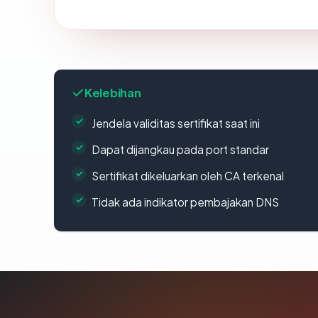
Kelebihan
Jendela validitas sertifikat saat ini
Dapat dijangkau pada port standar
Sertifikat dikeluarkan oleh CA terkenal
Tidak ada indikator pembajakan DNS