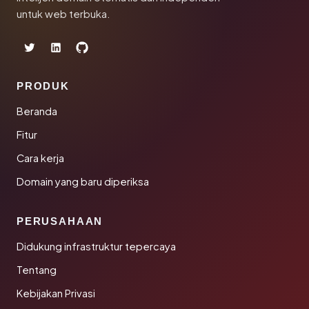
untuk web terbuka.
PRODUK
Beranda
Fitur
Cara kerja
Domain yang baru diperiksa
PERUSAHAAN
Didukung infrastruktur tepercaya
Tentang
Kebijakan Privasi