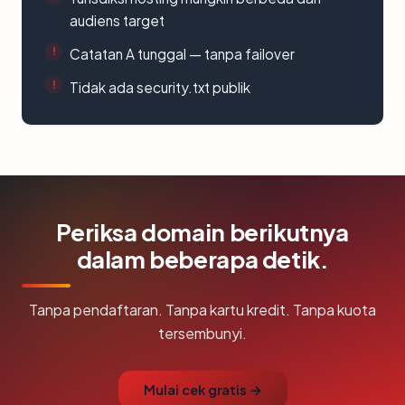
audiens target
Catatan A tunggal — tanpa failover
Tidak ada security.txt publik
Periksa domain berikutnya
dalam beberapa detik.
Tanpa pendaftaran. Tanpa kartu kredit. Tanpa kuota
tersembunyi.
Mulai cek gratis →