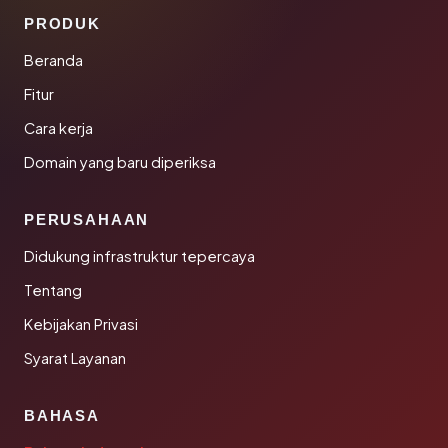
PRODUK
Beranda
Fitur
Cara kerja
Domain yang baru diperiksa
PERUSAHAAN
Didukung infrastruktur tepercaya
Tentang
Kebijakan Privasi
Syarat Layanan
BAHASA