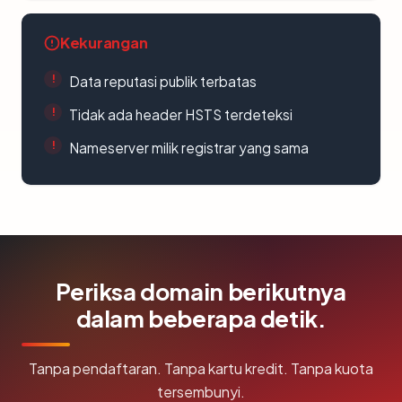
Kekurangan
Data reputasi publik terbatas
Tidak ada header HSTS terdeteksi
Nameserver milik registrar yang sama
Periksa domain berikutnya
dalam beberapa detik.
Tanpa pendaftaran. Tanpa kartu kredit. Tanpa kuota
tersembunyi.