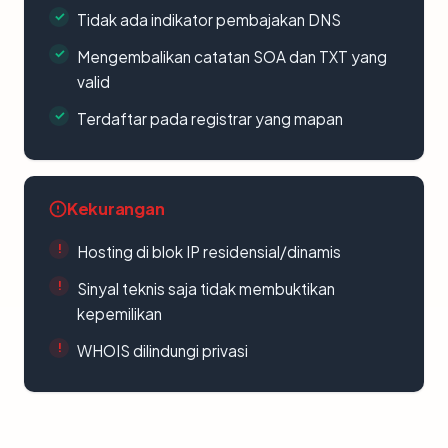
Tidak ada indikator pembajakan DNS
Mengembalikan catatan SOA dan TXT yang
valid
Terdaftar pada registrar yang mapan
Kekurangan
Hosting di blok IP residensial/dinamis
Sinyal teknis saja tidak membuktikan
kepemilikan
WHOIS dilindungi privasi