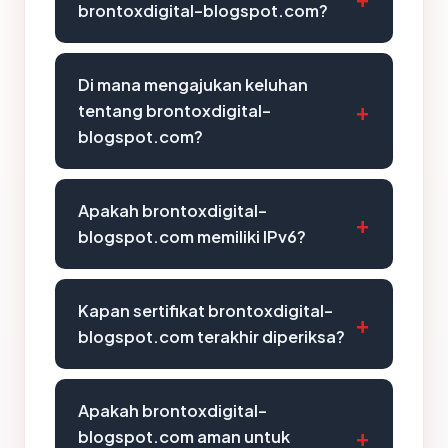
brontoxdigital-blogspot.com?
Di mana mengajukan keluhan
tentang brontoxdigital-
blogspot.com?
Apakah brontoxdigital-
blogspot.com memiliki IPv6?
Kapan sertifikat brontoxdigital-
blogspot.com terakhir diperiksa?
Apakah brontoxdigital-
blogspot.com aman untuk