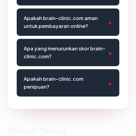
Apakah brain-clinic.com aman
untuk pembayaran online?
Apa yang menurunkan skor brain-
clinic.com?
Apakah brain-clinic.com
penipuan?
Domain Terkait