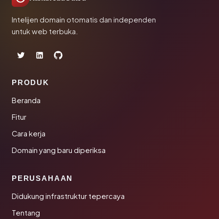
Intelijen domain otomatis dan independen
untuk web terbuka.
PRODUK
Beranda
Fitur
Cara kerja
Domain yang baru diperiksa
PERUSAHAAN
Didukung infrastruktur tepercaya
Tentang