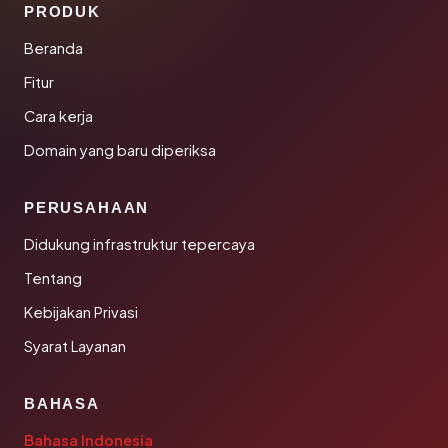
PRODUK
Beranda
Fitur
Cara kerja
Domain yang baru diperiksa
PERUSAHAAN
Didukung infrastruktur tepercaya
Tentang
Kebijakan Privasi
Syarat Layanan
BAHASA
Bahasa Indonesia