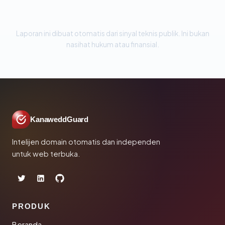
Laporan ini dibuat otomatis dari sinyal teknis publik. Ini bukan
nasihat hukum atau finansial.
KanaweddGuard
Intelijen domain otomatis dan independen
untuk web terbuka.
PRODUK
Beranda