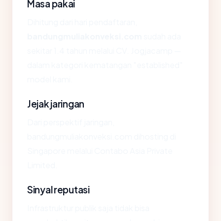
Masa pakai
Dihitung dari hari pendaftaran,
bandungmuliakonveksi.com
sudah ada
sekitar 1.4 tahun melalui CV. Jogjacamp —
dalam kategori kematangan "established"
model kami.
Jejak jaringan
Dari perspektif jaringan,
bandungmuliakonveksi.com dihosting di
Singapore melalui Contabo Asia Private
Limited.
Sinyal reputasi
Infrastruktur publik saja tidak bisa