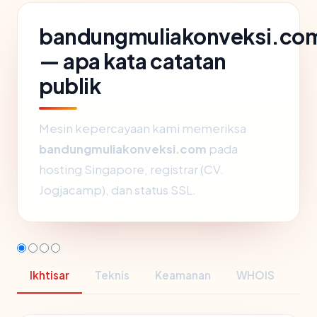
bandungmuliakonveksi.co
— apa kata catatan
publik
Mesin kepercayaan kami memeriksa
bandungmuliakonveksi.com
pada
hosting Singapore, registrar (CV.
Jogjacamp), dan status SSL.
Ikhtisar
Teknis
Keamanan
WHOIS