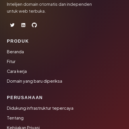
Intelijen domain otomatis dan independen
untuk web terbuka.
PRODUK
Beranda
Fitur
Cara kerja
Domain yang baru diperiksa
PERUSAHAAN
Didukung infrastruktur tepercaya
Tentang
Kebijakan Privasi