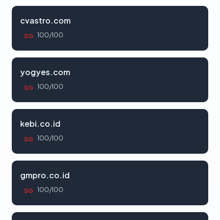
cvastro.com
100/100
SG
yogyes.com
100/100
SG
kebi.co.id
100/100
SG
gmpro.co.id
100/100
SG