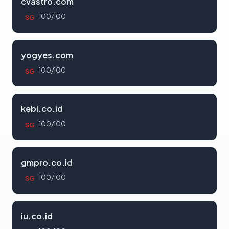
cvastro.com
100/100
SG
yogyes.com
100/100
SG
kebi.co.id
100/100
SG
gmpro.co.id
100/100
SG
iu.co.id