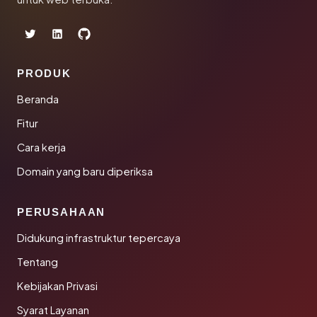
PRODUK
Beranda
Fitur
Cara kerja
Domain yang baru diperiksa
PERUSAHAAN
Didukung infrastruktur tepercaya
Tentang
Kebijakan Privasi
Syarat Layanan