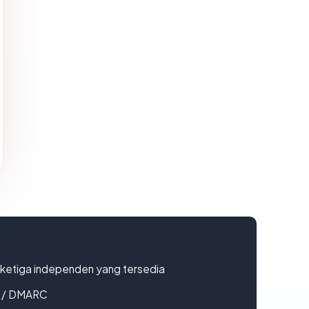
k ketiga independen yang tersedia
F / DMARC