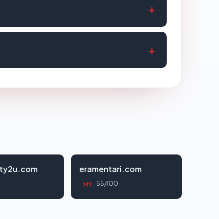
uty2u.com
eramentari.com
0
55/100
MY