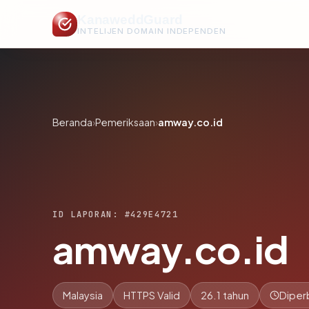
KanaweddGuard
INTELIJEN DOMAIN INDEPENDEN
Beranda
›
Pemeriksaan
›
amway.co.id
ID LAPORAN: #429E4721
amway.co.id
Malaysia
HTTPS Valid
26.1 tahun
Diper