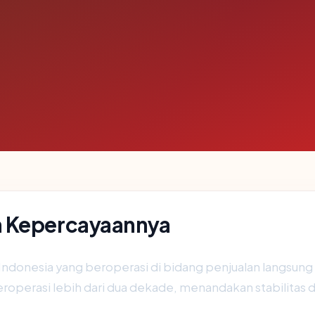
n Kepercayaannya
Indonesia yang beroperasi di bidang penjualan langsung 
perasi lebih dari dua dekade, menandakan stabilitas da