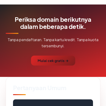
Periksa domain berikutnya
dalam beberapa detik.
Tanpa pendaftaran. Tanpa kartu kredit. Tanpa kuota
tersembunyi.
Mulai cek gratis →
Pertanyaan Umum