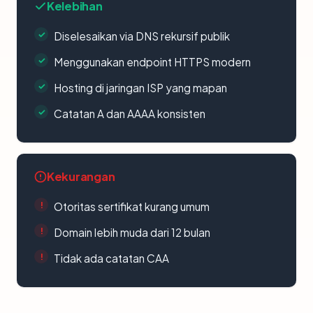
Kelebihan
Diselesaikan via DNS rekursif publik
Menggunakan endpoint HTTPS modern
Hosting di jaringan ISP yang mapan
Catatan A dan AAAA konsisten
Kekurangan
Otoritas sertifikat kurang umum
Domain lebih muda dari 12 bulan
Tidak ada catatan CAA