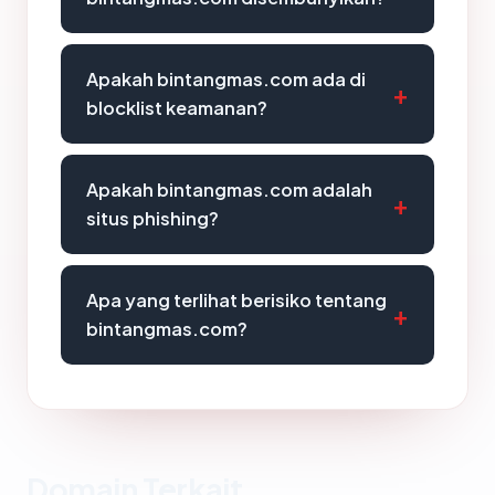
Apakah bintangmas.com ada di
blocklist keamanan?
Apakah bintangmas.com adalah
situs phishing?
Apa yang terlihat berisiko tentang
bintangmas.com?
Domain Terkait